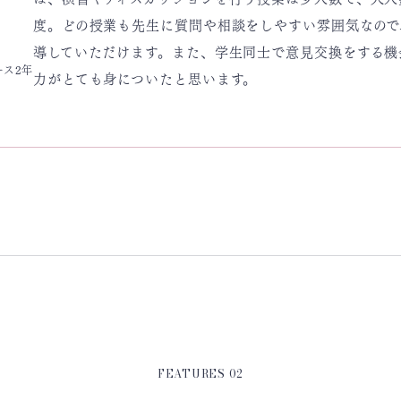
度。どの授業も先生に質問や相談をしやすい雰囲気なので
導していただけます。また、学生同士で意見交換をする機
ース2年
力がとても身についたと思います。
FEATURES 02