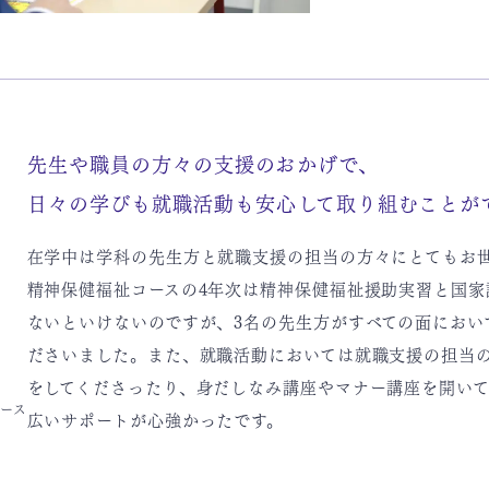
先生や職員の方々の支援のおかげで、
日々の学びも就職活動も安心して取り組むことが
在学中は学科の先生方と就職支援の担当の方々にとてもお
精神保健福祉コースの4年次は精神保健福祉援助実習と国家
ないといけないのですが、3名の先生方がすべての面におい
ださいました。また、就職活動においては就職支援の担当
をしてくださったり、身だしなみ講座やマナー講座を開い
コース
広いサポートが心強かったです。