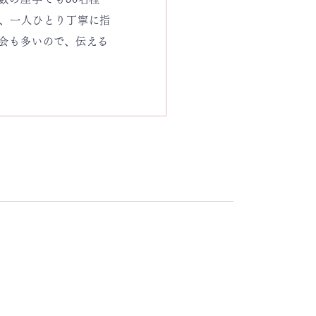
、一人ひとり丁寧に指
会も多いので、伝える