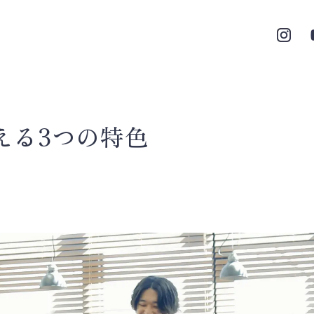
える3つの特色