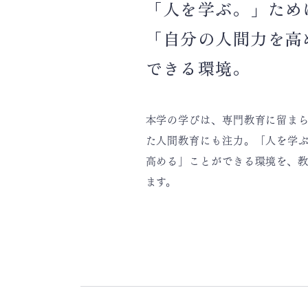
「人を学ぶ。」ため
「自分の人間力を高
できる環境。
本学の学びは、専門教育に留ま
た人間教育にも注力。「人を学
高める」ことができる環境を、教
ます。