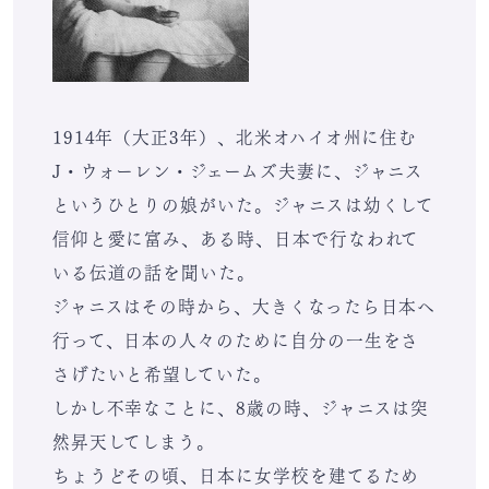
1914年（大正3年）、北米オハイオ州に住む
J・ウォーレン・ジェームズ夫妻に、ジャニス
というひとりの娘がいた。ジャニスは幼くして
信仰と愛に富み、ある時、日本で行なわれて
いる伝道の話を聞いた。
ジャニスはその時から、大きくなったら日本へ
行って、日本の人々のために自分の一生をさ
さげたいと希望していた。
しかし不幸なことに、8歳の時、ジャニスは突
然昇天してしまう。
ちょうどその頃、日本に女学校を建てるため