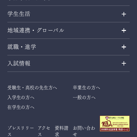
学生生活
地域連携・グローバル
就職・進学
入試情報
受験生・高校の先生方へ
卒業生の方へ
入学生の方へ
一般の方へ
在学生の方へ
プレスリリー
アクセ
資料請
お問い合わ
ス
ス
求
せ