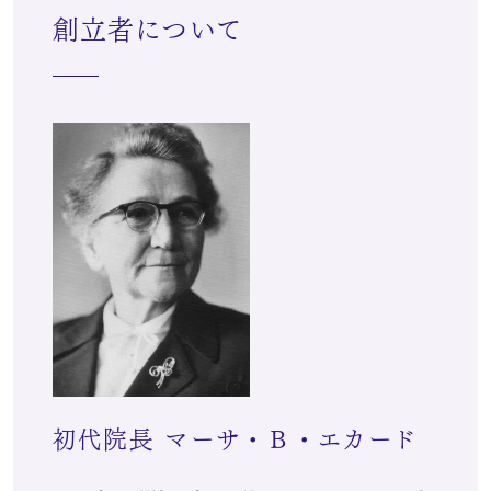
創立者について
初代院長 マーサ・Ｂ・エカード