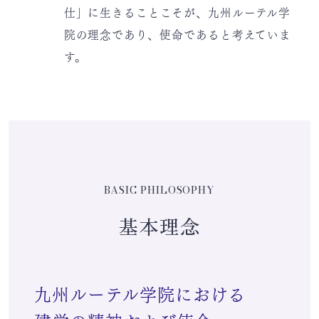
仕」に生きることこそが、九州ルーテル学
院の理念であり、使命であると考えていま
す。
BASIC PHILOSOPHY
基本理念
九州ルーテル学院における