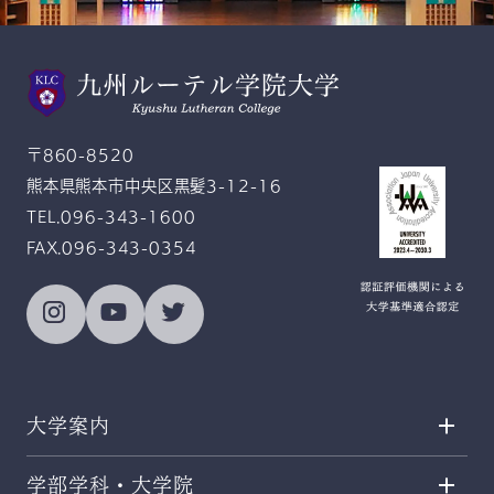
スクールモットー
Gratitude and Service
感恩奉仕
〒860-8520
熊本県熊本市中央区黒髪3-12-16
TEL.096-343-1600
FAX.096-343-0354
大学案内
学部学科・大学院