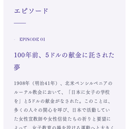
エピソード
- EPISODE 01
100年前、5ドルの献金に託された
夢
1908年（明治41年）、北米ペンシルベニアの
ルーテル教会において、「日本に女子の学校
を」と5ドルの献金がなされた。このことは、
多くの人々の関心を呼び、日本で活動してい
た女性宣教師や女性信徒たちの祈りと要望に
よって、女子教育の場を設ける運動へと大きく