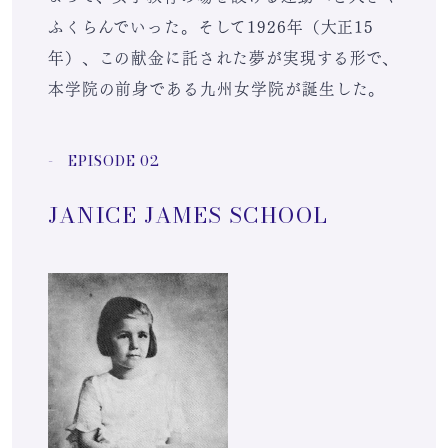
ふくらんでいった。そして1926年（大正15
年）、この献金に託された夢が実現する形で、
本学院の前身である九州女学院が誕生した。
- EPISODE 02
JANICE JAMES SCHOOL