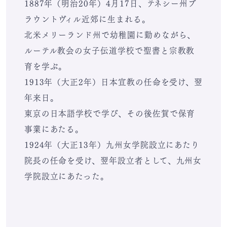
1887年（明治20年）4月17日、テネシー州ブ
ラウントヴィル近郊に生まれる。
北米メリーランド州で幼稚園に勤めながら、
ルーテル教会の女子伝道学校で聖書と宗教教
育を学ぶ。
1913年（大正2年）日本宣教の任命を受け、翌
年来日。
東京の日本語学校で学び、その後佐賀で保育
事業にあたる。
1924年（大正13年）九州女学院設立にあたり
院長の任命を受け、翌年設立者として、九州女
学院設立にあたった。