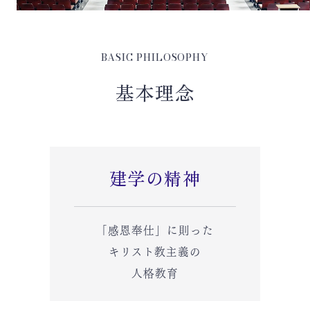
BASIC PHILOSOPHY
基本理念
建学の精神
「感恩奉仕」に則った
キリスト教主義の
人格教育