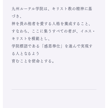
九州ルーテル学院は、キリスト教の精神に基
づき、
神を畏れ他者を愛する人格を養成すること、
すなわち、ここに集うすべての者が、イエス・
キリストを模範とし、
学院標語である「感恩奉仕」を進んで実現す
る人となるよう
育むことを使命とする。