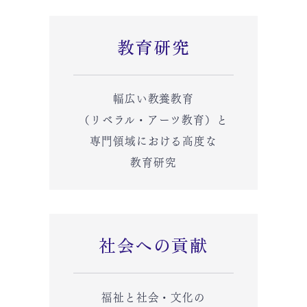
教育研究
幅広い教養教育
（リベラル・アーツ教育）と
専門領域における高度な
教育研究
社会への貢献
福祉と社会・文化の