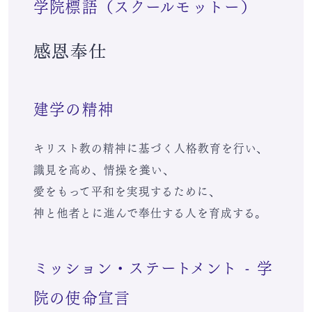
学院標語（スクールモットー）
感恩奉仕
建学の精神
キリスト教の精神に基づく人格教育を行い、
識見を高め、情操を養い、
愛をもって平和を実現するために、
神と他者とに進んで奉仕する人を育成する。
ミッション・ステートメント - 学
院の使命宣言