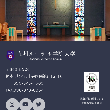
スクールモットー
Gratitude and Service
感恩奉仕
〒860-8520
熊本県熊本市中央区黒髪3-12-16
TEL.096-343-1600
FAX.096-343-0354