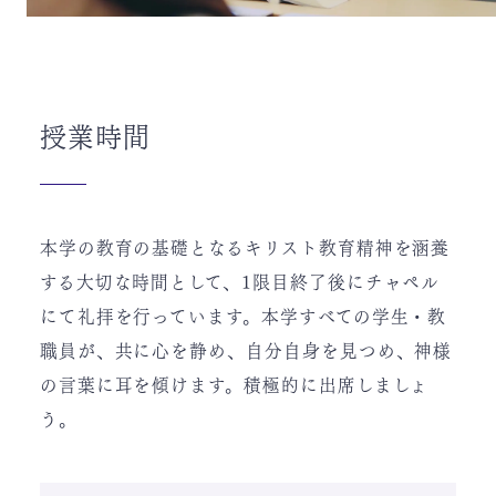
授業時間
本学の教育の基礎となるキリスト教育精神を涵養
する大切な時間として、1限目終了後にチャペル
にて礼拝を行っています。本学すべての学生・教
職員が、共に心を静め、自分自身を見つめ、神様
の言葉に耳を傾けます。積極的に出席しましょ
う。