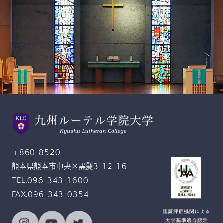
スクールモットー
Gratitude and Service
感恩奉仕
〒860-8520
熊本県熊本市中央区黒髪3-12-16
TEL.096-343-1600
FAX.096-343-0354