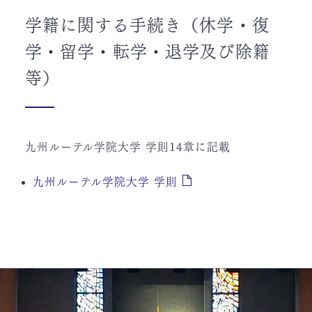
学籍に関する手続き（休学・復
学・留学・転学・退学及び除籍
等）
九州ルーテル学院大学 学則14章に記載
九州ルーテル学院大学 学則