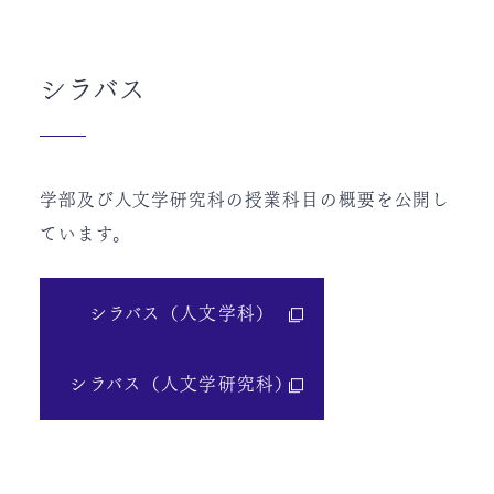
シラバス
学部及び人文学研究科の授業科目の概要を公開し
ています。
シラバス（人文学科）
シラバス（人文学研究科）