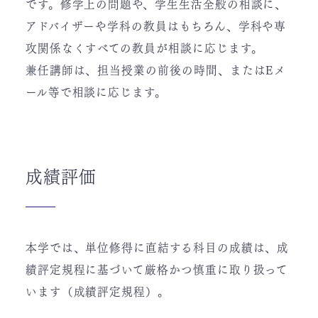
です。修学上の問題や、学生生活全般の相談に、
アドバイザーや学科の教員はもちろん、学科や専
攻関係なくすべての教員が相談に応じます。
兼任講師は、担当授業の前後の時間、またはEメ
ール等で相談に応じます。
成績評価
本学では、単位修得に直結する科目の成績は、成
績評定規程に基づいて厳格かつ慎重に取り扱って
います（成績評定規程）。