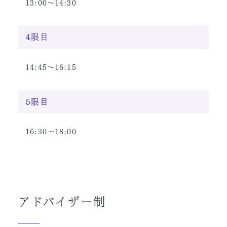
13:00〜14:30
4限目
14:45〜16:15
5限目
16:30〜18:00
アドバイザー制