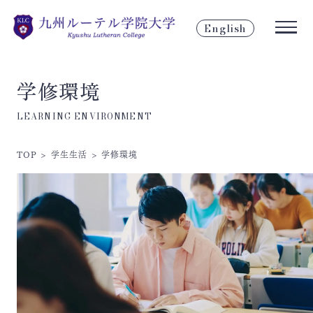
English
学修環境
LEARNING ENVIRONMENT
TOP
>
学生生活
>
学修環境