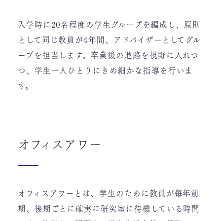
入学時に20名程度の学生グループを編成し、原則
として同じ教員が4年間、アドバイザーとしてグル
ープを担当します。卒業後の進路を視野に入れつ
つ、学生一人ひとりにきめ細かな指導を行いま
す。
オフィスアワー
オフィスアワーとは、学生のために教員が毎年前
期、後期ごとに確実に研究室に待機している時間