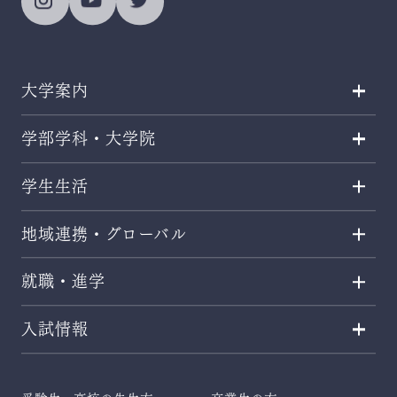
大学案内
学部学科・大学院
学生生活
地域連携・グローバル
就職・進学
入試情報