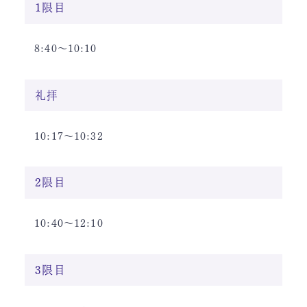
1限目
8:40〜10:10
礼拝
10:17〜10:32
2限目
10:40〜12:10
3限目