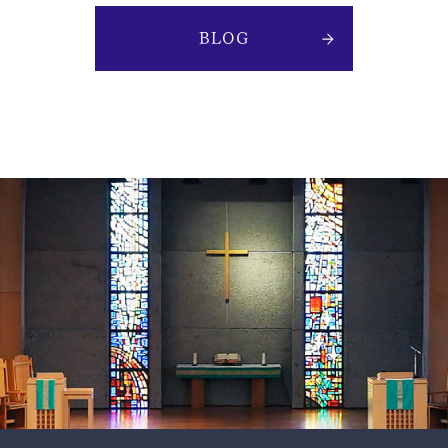
BLOG
スクールモットー