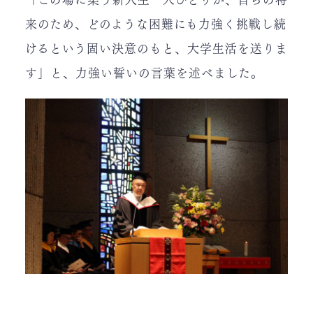
来のため、どのような困難にも力強く挑戦し続
けるという固い決意のもと、大学生活を送りま
す」と、力強い誓いの言葉を述べました。