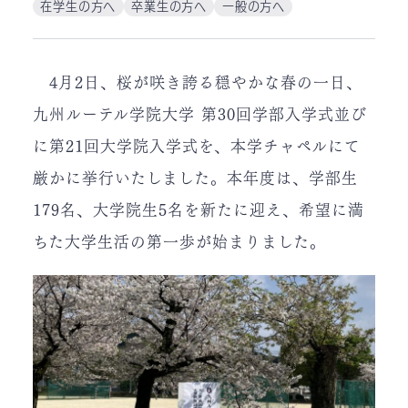
在学生の方へ
卒業生の方へ
一般の方へ
4月2日、桜が咲き誇る穏やかな春の一日、
九州ルーテル学院大学 第30回学部入学式並び
に第21回大学院入学式を、本学チャペルにて
厳かに挙行いたしました。本年度は、学部生
179名、大学院生5名を新たに迎え、希望に満
ちた大学生活の第一歩が始まりました。