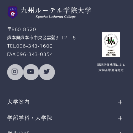
Gratitude and Service
感恩奉仕
〒860-8520
熊本県熊本市中央区黒髪3-12-16
TEL.096-343-1600
FAX.096-343-0354
大学案内
学部学科・大学院