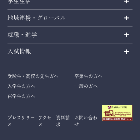
学生生活
地域連携・グローバル
就職・進学
入試情報
受験生・高校の先生方へ
卒業生の方へ
入学生の方へ
一般の方へ
在学生の方へ
プレスリリー
アクセ
資料請
お問い合わ
ス
ス
求
せ