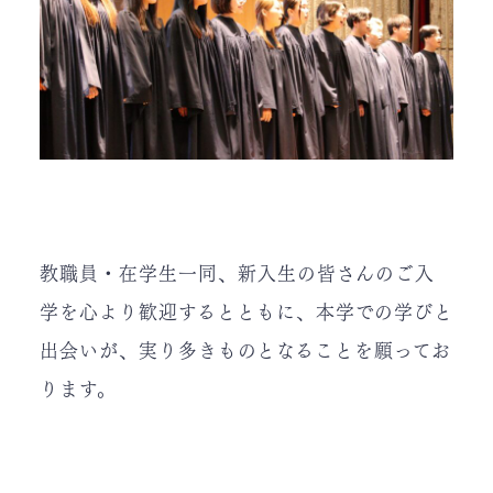
教職員・在学生一同、新入生の皆さんのご入
学を心より歓迎するとともに、本学での学びと
出会いが、実り多きものとなることを願ってお
ります。