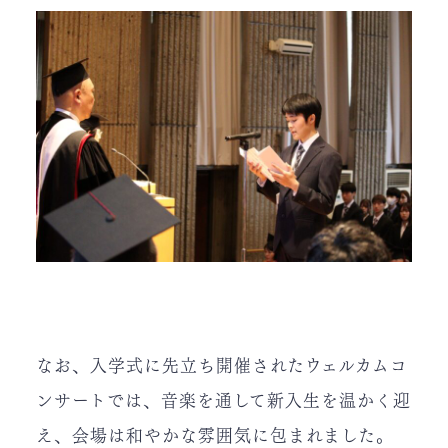
なお、入学式に先立ち開催されたウェルカムコ
ンサートでは、音楽を通して新入生を温かく迎
え、会場は和やかな雰囲気に包まれました。