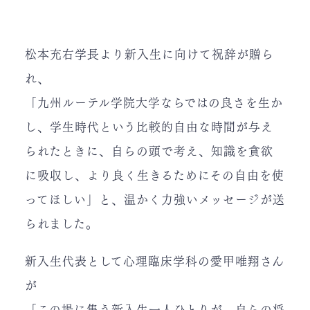
松本充右学長より新入生に向けて祝辞が贈ら
れ、
「九州ルーテル学院大学ならではの良さを生か
し、学生時代という比較的自由な時間が与え
られたときに、自らの頭で考え、知識を貪欲
に吸収し、より良く生きるためにその自由を使
ってほしい」と、温かく力強いメッセージが送
られました。
新入生代表として心理臨床学科の愛甲唯翔さん
が
「この場に集う新入生一人ひとりが、自らの将