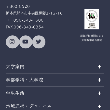
感恩奉仕
〒860-8520
熊本県熊本市中央区黒髪3-12-16
TEL.096-343-1600
FAX.096-343-0354
大学案内
学部学科・大学院
学生生活
地域連携・グローバル