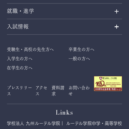
就職・進学
入試情報
受験生・高校の先生方へ
卒業生の方へ
入学生の方へ
一般の方へ
在学生の方へ
プレスリリー
アクセ
資料請
お問い合わ
ス
ス
求
せ
Links
学校法人 九州ルーテル学院
ルーテル学院中学・高等学校