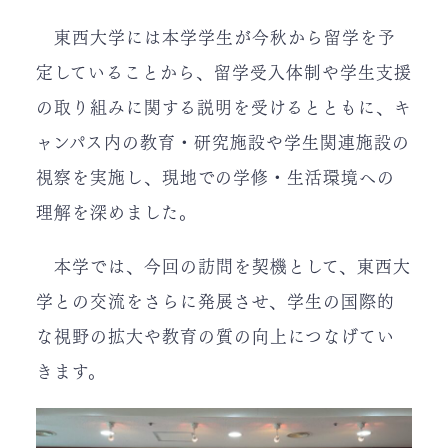
東西大学には本学学生が今秋から留学を予
定していることから、留学受入体制や学生支援
の取り組みに関する説明を受けるとともに、キ
ャンパス内の教育・研究施設や学生関連施設の
視察を実施し、現地での学修・生活環境への
理解を深めました。
本学では、今回の訪問を契機として、東西大
学との交流をさらに発展させ、学生の国際的
な視野の拡大や教育の質の向上につなげてい
きます。