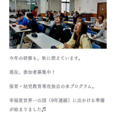
今年の研修も、秋に控えています。
現在、参加者募集中！
保育・幼児教育専攻独自の本プログラム。
幸福度世界一の国（9年連続）に出かける準備
が始まりました♬