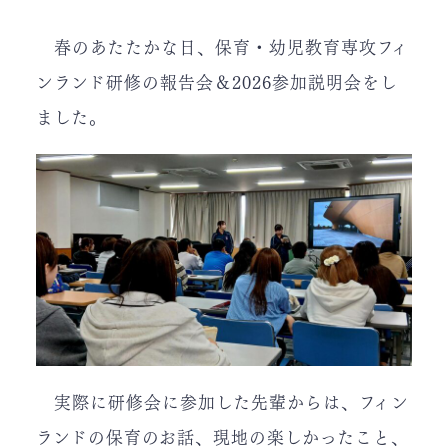
春のあたたかな日、保育・幼児教育専攻フィ
ンランド研修の報告会＆2026参加説明会をし
ました。
実際に研修会に参加した先輩からは、フィン
ランドの保育のお話、現地の楽しかったこと、