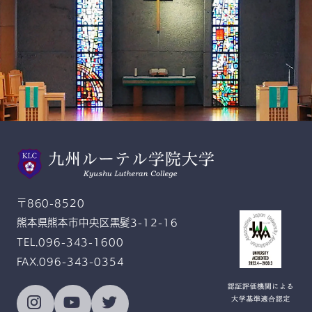
スクールモットー
Gratitude and Service
感恩奉仕
〒860-8520
熊本県熊本市中央区黒髪3-12-16
TEL.096-343-1600
FAX.096-343-0354