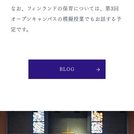
なお、フィンランドの保育については、第3回
オープンキャンパスの模擬授業でもお話する予
定です。
BLOG