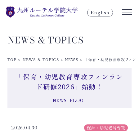
English
NEWS & TOPICS
TOP
>
NEWS & TOPICS
>
NEWS
>
「保育・幼児教育専攻フィンラ
「保育・幼児教育専攻フィンラン
ド研修2026」始動！
NEWS
BLOG
2026.04.30
保育・幼児教育専攻