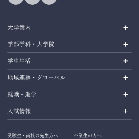
大学案内
学部学科・大学院
学生生活
地域連携・グローバル
就職・進学
入試情報
受験生・高校の先生方へ
卒業生の方へ