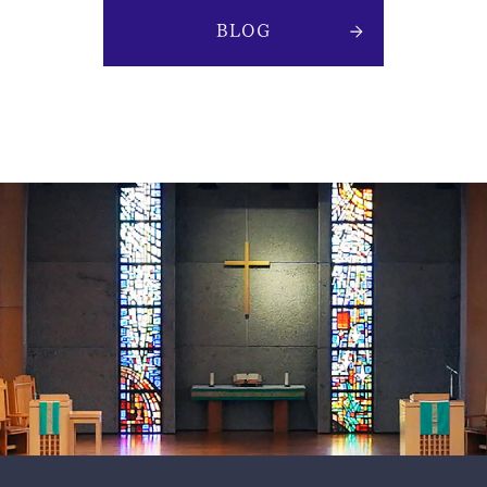
BLOG
スクールモットー