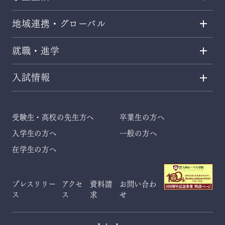
地域連携・グローバル
就職・進学
入試情報
受験生・高校の先生方へ
卒業生の方へ
入学生の方へ
一般の方へ
在学生の方へ
プレスリリー
アクセ
資料請
お問い合わ
ス
ス
求
せ