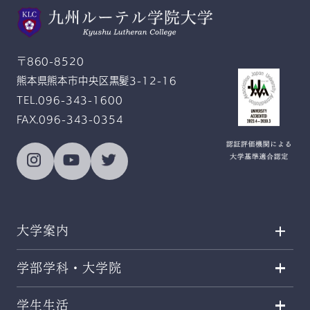
Gratitude and Service
感恩奉仕
〒860-8520
熊本県熊本市中央区黒髪3-12-16
TEL.096-343-1600
FAX.096-343-0354
大学案内
学部学科・大学院
学生生活