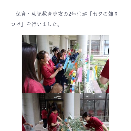
保育・幼児教育専攻の2年生が「七夕の飾り
つけ」を行いました。