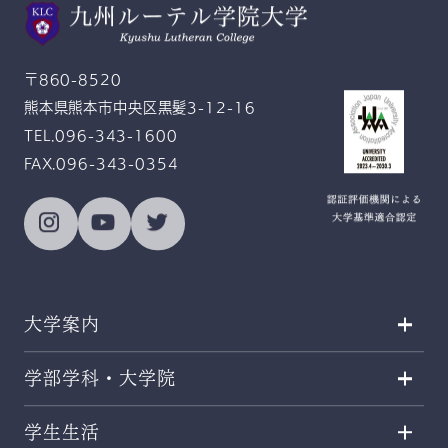
Gratitude and Service
感恩奉仕
〒860-8520
熊本県熊本市中央区黒髪3-12-16
TEL.096-343-1600
FAX.096-343-0354
大学案内
学部学科・大学院
学生生活