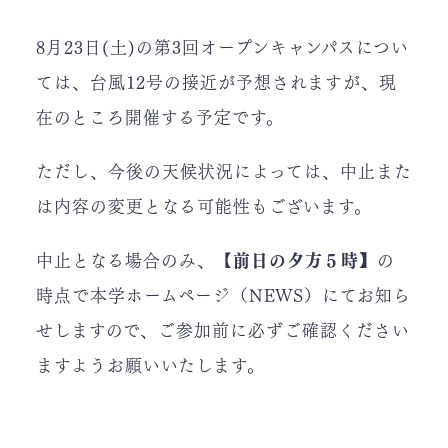
8月23日(土)の第3回オープンキャンパスについ
ては、台風12号の接近が予想されますが、現
在のところ開催する予定です。
ただし、今後の天候状況によっては、中止また
は内容の変更となる可能性もございます。
中止となる場合のみ、【
前日の夕方５時】
の
時点で本学ホームページ（NEWS）にてお知ら
せしますので、ご参加前に必ずご確認ください
ますようお願いいたします。