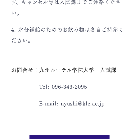
ず、キャンセル等は入試課までご連絡くださ
い。
4. 水分補給のためのお飲み物は各自ご持参く
ださい。
お問合せ：九州ルーテル学院大学 入試課
Tel: 096-343-2095
E-mail: nyushi@klc.ac.jp