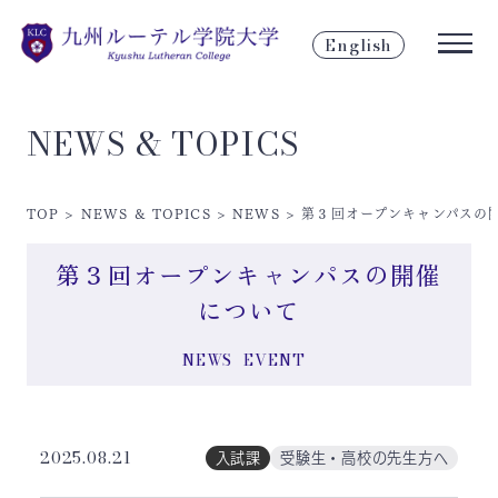
English
NEWS & TOPICS
TOP
>
NEWS & TOPICS
>
NEWS
>
第３回オープンキャンパスの
第３回オープンキャンパスの開催
について
NEWS
EVENT
2025.08.21
入試課
受験生・高校の先生方へ