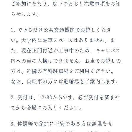
ご参加にあたり、以下のとおり注意事項をお知
らせします。
1. できるだけ公共交通機関でお越しくださ
い。大学内に駐車スペースはありません。ま
た、現在正門付近が工事中のため、キャンパス
内への車の入構はできません。お車でお越しの
方は、近隣の有料駐車場をご利用ください。
なお、自転車の方には駐輪場をご案内します。
2. 受付は、12:30からです。必ず受付を済ませ
てから会場にお入りください。
3. 体調等で参加に不安のある方は無理をせ