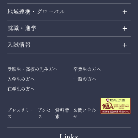
地域連携・グローバル
就職・進学
入試情報
受験生・高校の先生方へ
卒業生の方へ
入学生の方へ
一般の方へ
在学生の方へ
プレスリリー
アクセ
資料請
お問い合わ
ス
ス
求
せ
Links