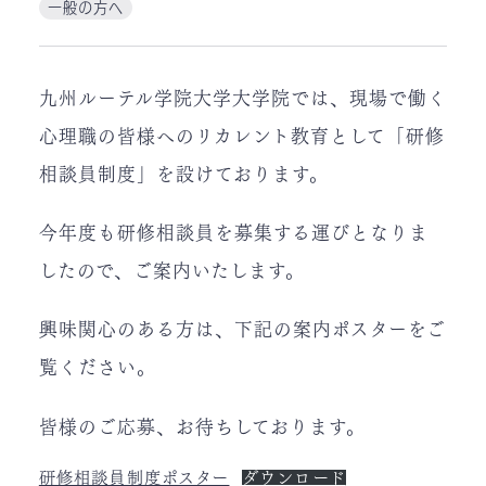
一般の方へ
九州ルーテル学院大学大学院では、現場で働く
心理職の皆様へのリカレント教育として「研修
相談員制度」を設けております。
今年度も研修相談員を募集する運びとなりま
したので、ご案内いたします。
興味関心のある方は、下記の案内ポスターをご
覧ください。
皆様のご応募、お待ちしております。
研修相談員制度ポスター
ダウンロード