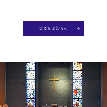
重要なお知らせ