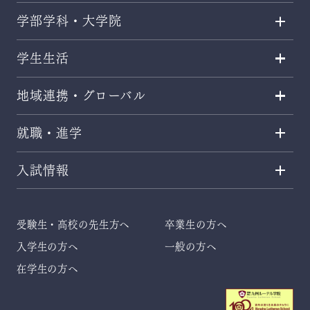
学部学科・大学院
学生生活
地域連携・グローバル
就職・進学
入試情報
受験生・高校の先生方へ
卒業生の方へ
入学生の方へ
一般の方へ
在学生の方へ