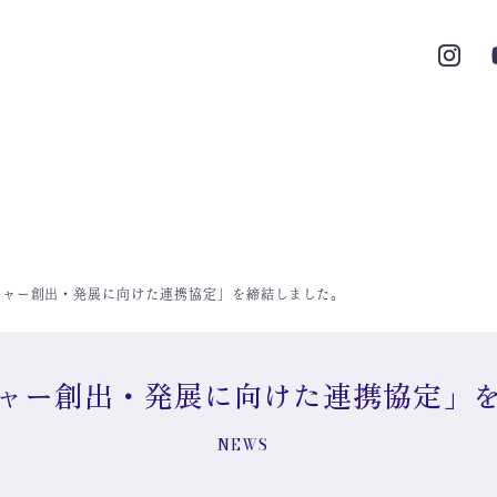
チャー創出・発展に向けた連携協定」を締結しました。
ャー創出・発展に向けた連携協定」
NEWS