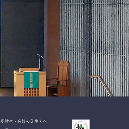
受験生・高校の先生方へ