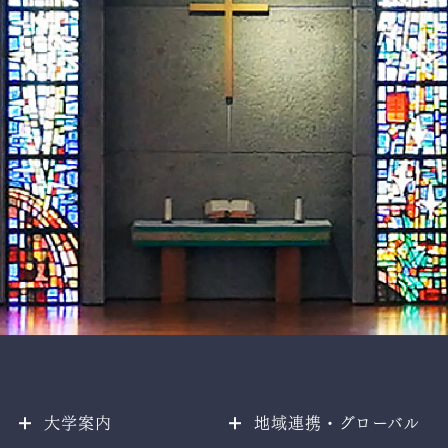
ice
大学案内
地域連携・グローバル