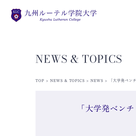
NEWS & TOPICS
TOP
>
NEWS & TOPICS
>
NEWS
>
「大学発ベン
「大学発ベンチ