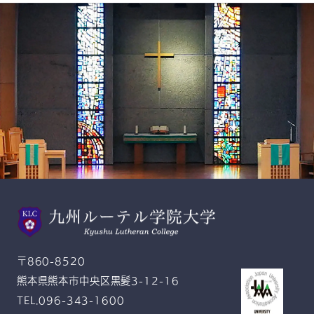
スクールモットー
Gratitude and Service
感恩奉仕
〒860-8520
熊本県熊本市中央区黒髪3-12-16
TEL.096-343-1600