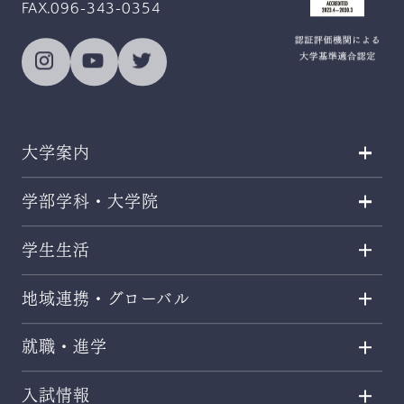
FAX.096-343-0354
大学案内
学部学科・大学院
学生生活
地域連携・グローバル
就職・進学
入試情報