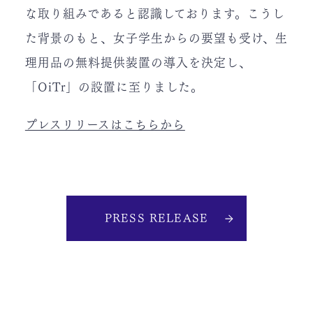
な取り組みであると認識しております。こうし
た背景のもと、女子学生からの要望も受け、生
理用品の無料提供装置の導入を決定し、
「OiTr」の設置に至りました。
プレスリリースはこちらから
PRESS RELEASE