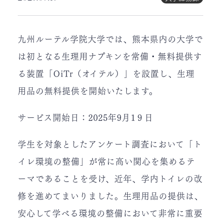
九州ルーテル学院大学では、熊本県内の大学で
は初となる生理用ナプキンを常備・無料提供す
る装置「OiTr（オイテル）」を設置し、生理
用品の無料提供を開始いたします。
サービス開始日：2025年9月1９日
学生を対象としたアンケート調査において「ト
イレ環境の整備」が常に高い関心を集めるテ
ーマであることを受け、近年、学内トイレの改
修を進めてまいりました。生理用品の提供は、
安心して学べる環境の整備において非常に重要