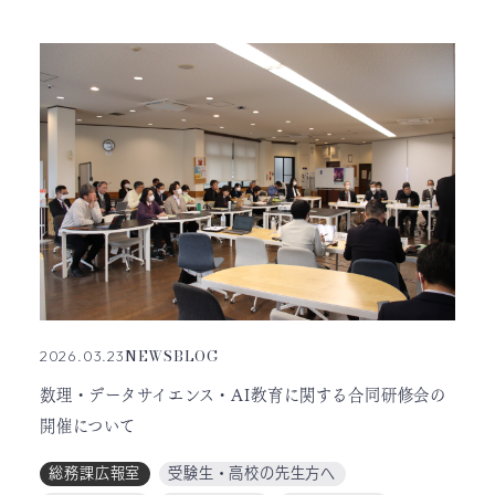
NEWS
BLOG
2026.03.23
数理・データサイエンス・AI教育に関する合同研修会の
開催について
総務課広報室
受験生・高校の先生方へ