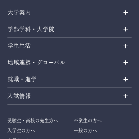
大学案内
学部学科・大学院
学生生活
地域連携・グローバル
就職・進学
入試情報
受験生・高校の先生方へ
卒業生の方へ
入学生の方へ
一般の方へ