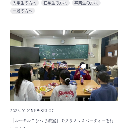
入学生の方へ
在学生の方へ
卒業生の方へ
一般の方へ
NEWS
BLOG
2026.01.21
「ルーテルこひつじ教室」でクリスマスパーティーを行