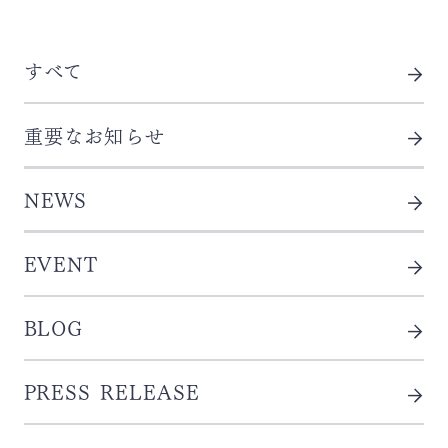
すべて
重要なお知らせ
NEWS
EVENT
BLOG
PRESS RELEASE