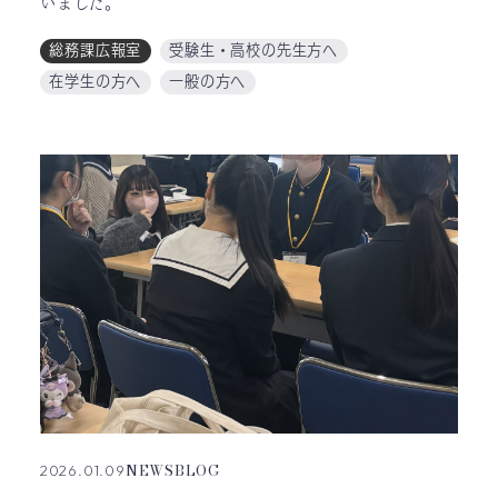
いました。
総務課広報室
受験生・高校の先生方へ
在学生の方へ
一般の方へ
NEWS
BLOG
2026.01.09