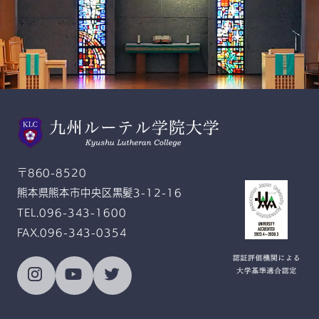
スクールモットー
Gratitude and Service
感恩奉仕
〒860-8520
熊本県熊本市中央区黒髪3-12-16
TEL.096-343-1600
FAX.096-343-0354