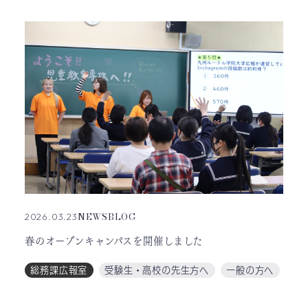
NEWS
BLOG
2026.03.23
春のオープンキャンパスを開催しました
総務課広報室
受験生・高校の先生方へ
一般の方へ